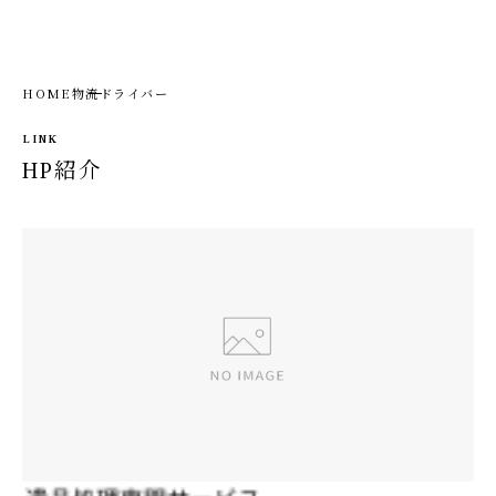
HOME
物流ドライバー
LINK
HP紹介