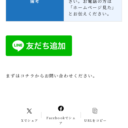
備考
さい。お電話の方は
「ホームページ見た」
とお伝えください。
まずはコチラからお問い合わせください。
Facebookでシェ
Xでシェア
URLをコピー
ア