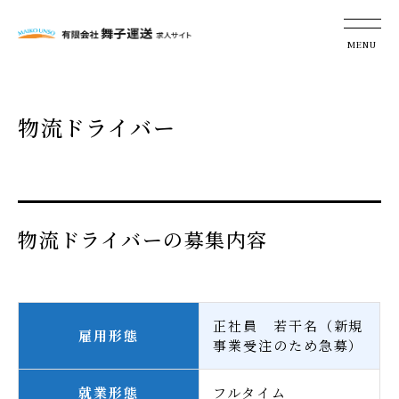
物流ドライバー
物流ドライバーの募集内容
正社員 若干名（新規
雇用形態
事業受注のため急募）
就業形態
フルタイム