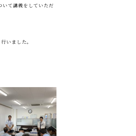
ついて講義をしていただ
を行いました。