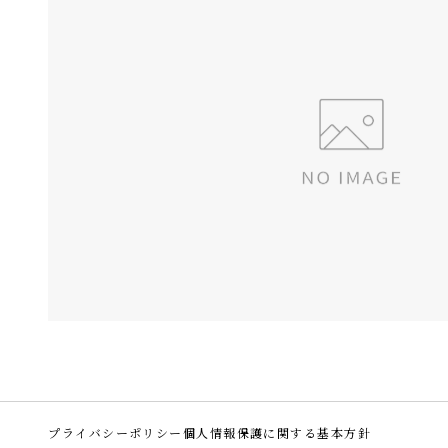
プライバシーポリシー
個人情報保護に関する基本方針