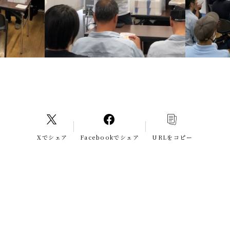
Xでシェア
Facebookでシェア
URLをコピー