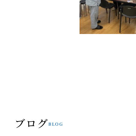
ブログ
BLOG