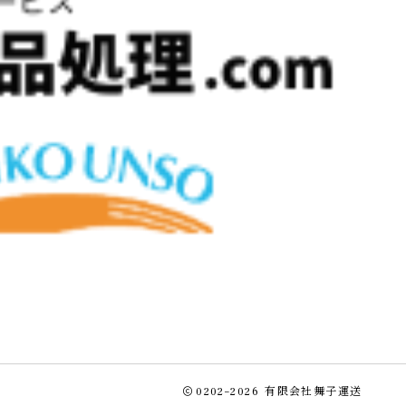
0202–2026
有限会社舞子運送