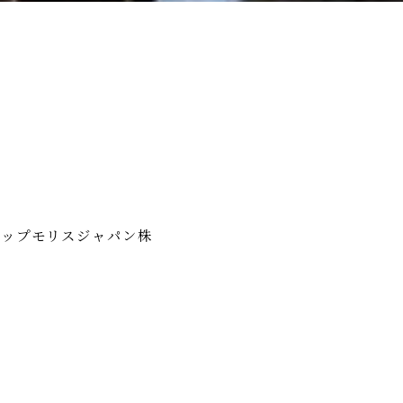
リップモリスジャパン株