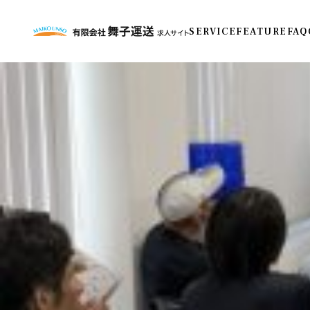
SERVICE
FEATURE
FAQ