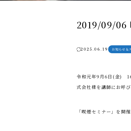
2019/09/
2025.06.19
お知らせ＆
令和元年9月6日(金)
式会社様を講師にお呼
「喫煙セミナー」を開