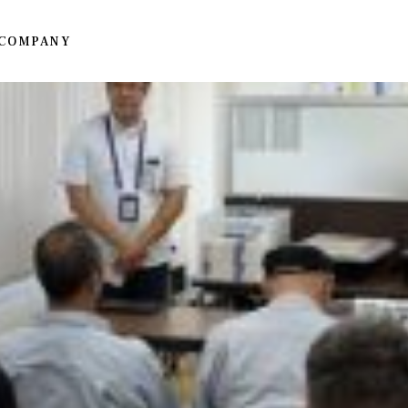
COMPANY