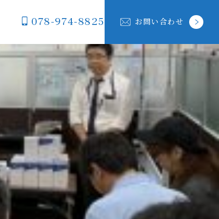
078-974-8825
お問い合わせ