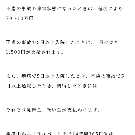
不慮の事故で障害状態になったときは、程度により
70～10万円
不慮の事故で5日以上入院したときは、1日につき
1,500円が支給されます。
また、疾病で5日以上入院したとき、不慮の事故で5
日以上通院したとき、結婚したときには
それそれ見舞金、祝い金が支払われます。
業務中からプライベートまで24時間365日保証！