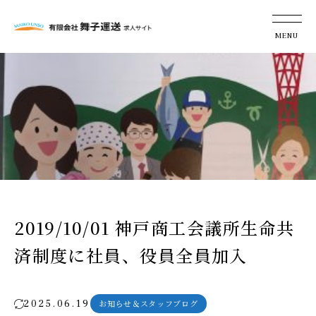
2019/10/01 神戸商工会議所生命共
済制度に社員、役員全員加入
2025.06.19
お知らせ＆スタッフブログ