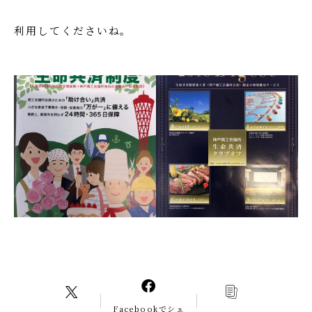
利用してくださいね。
Facebookでシェ