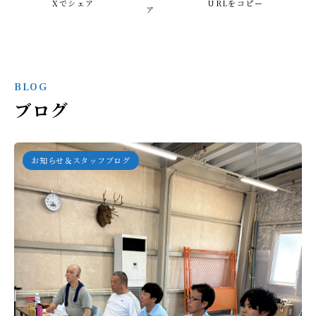
Xでシェア
URLをコピー
ア
BLOG
ブログ
お知らせ＆スタッフブログ