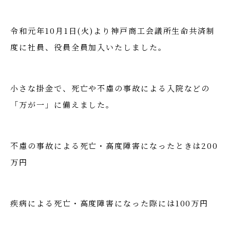
令和元年10月1日(火)より神戸商工会議所生命共済制
度に社員、役員全員加入いたしました。
小さな掛金で、死亡や不慮の事故による入院などの
「万が一」に備えました。
不慮の事故による死亡・高度障害になったときは200
万円
疾病による死亡・高度障害になった際には100万円