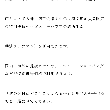
何と言っても神戸商工会議所生命共済制度加入者限定
の特別優待サービス（神戸商工会議所生命
共済クラブオフ）を利用できます。
国内、海外の提携ホテルや、レジャー、ショッピング
などが特別優待価格で利用できます。
「次の休日はどこ行こうかなぁ～」と奥さんや子供た
ちと一緒に見てください。