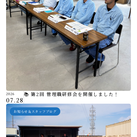
📚 第2回 管理職研修会を開催しました！
2026
07.28
お知らせ＆スタッフブログ