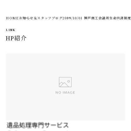
HOME
お知らせ＆スタッフブログ
2019/10/01 神戸商工会議所生命共済
LINK
HP紹介