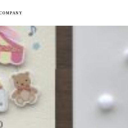
COMPANY