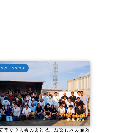
＆スタッフブログ
夏季安全大会のあとは、お楽しみの焼肉