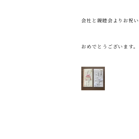
会社と親睦会よりお祝
おめでとうございます。