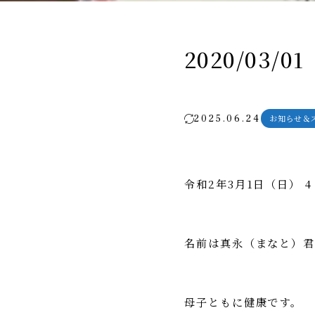
2020/03/
2025.06.24
お知らせ＆
令和2年3月1日（日） 
名前は真永（まなと）君
母子ともに健康です。