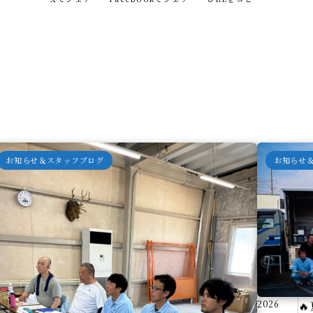
お知らせ＆スタッフブログ
お知らせ
2026
