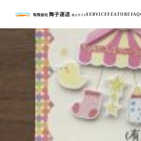
SERVICE
FEATURE
FAQ