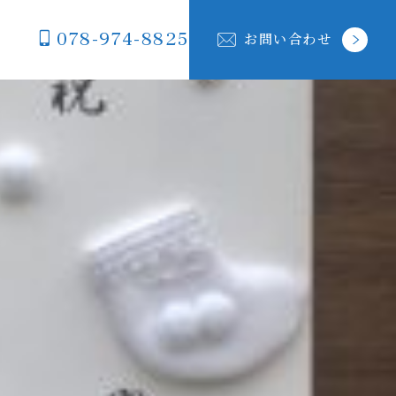
078-974-8825
お問い合わせ