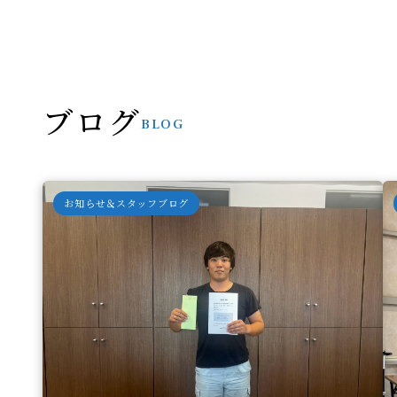
ブログ
BLOG
お知らせ＆スタッフブログ