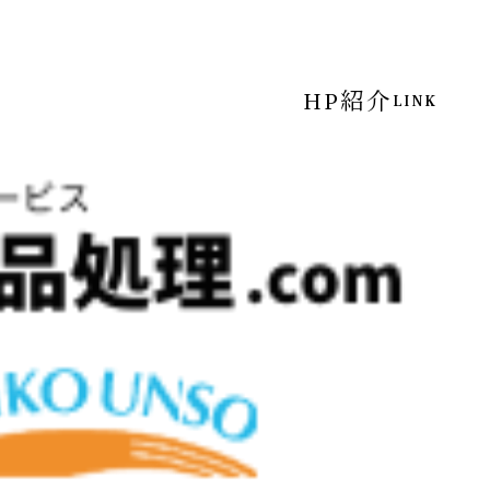
HP紹介
LINK