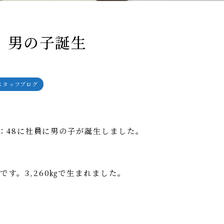
01 男の子誕生
スタッフブログ
4：48に社員に男の子が誕生しました。
です。3,260㎏で生まれました。