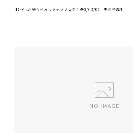
HOME
お知らせ＆スタッフブログ
2020/03/01 男の子誕生