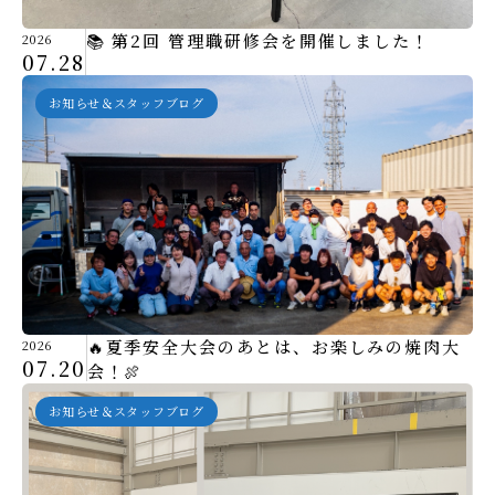
📚 第2回 管理職研修会を開催しました！
2026
07.28
お知らせ＆スタッフブログ
🔥夏季安全大会のあとは、お楽しみの焼肉大
2026
07.20
会！🍖
お知らせ＆スタッフブログ