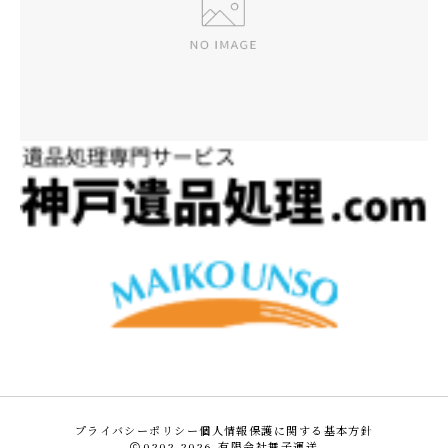
プライバシーポリシー
個人情報保護に関する基本方針
0202–2026
有限会社舞子運送