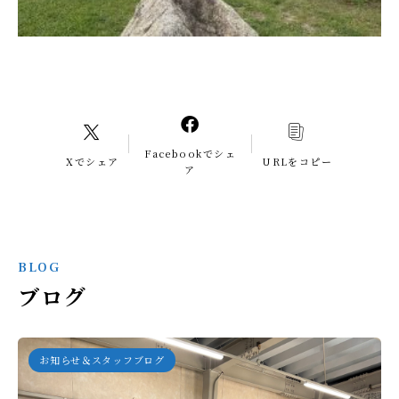
Facebookでシェ
Xでシェア
URLをコピー
ア
BLOG
ブログ
お知らせ＆スタッフブログ