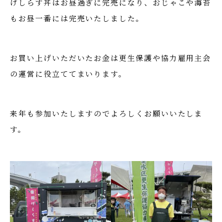
げしらす丼はお昼過ぎに完売になり、おじゃこや海苔
もお昼一番には完売いたしました。
お買い上げいただいたお金は更生保護や協力雇用主会
の運営に役立ててまいります。
来年も参加いたしますのでよろしくお願いいたしま
す。