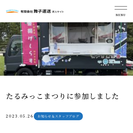
たるみっこまつりに参加しました
2023.05.26
お知らせ＆スタッフブログ