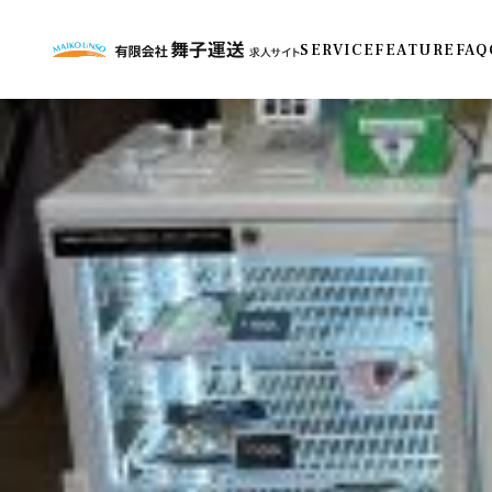
SERVICE
FEATURE
FAQ