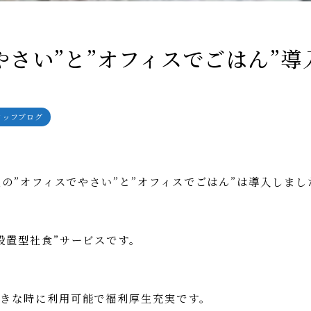
やさい”と”オフィスでごはん”導
タッフブログ
社の”オフィスでやさい”と”オフィスでごはん”は導入しまし
設置型社食”サービスです。
きな時に利用可能で福利厚生充実です。