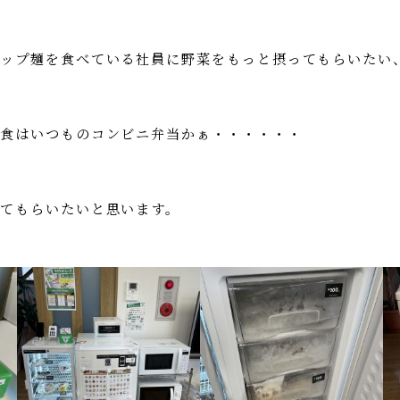
カップ麺を食べている社員に野菜をもっと摂ってもらいたい
夕食はいつものコンビニ弁当かぁ・・・・・・
てもらいたいと思います。