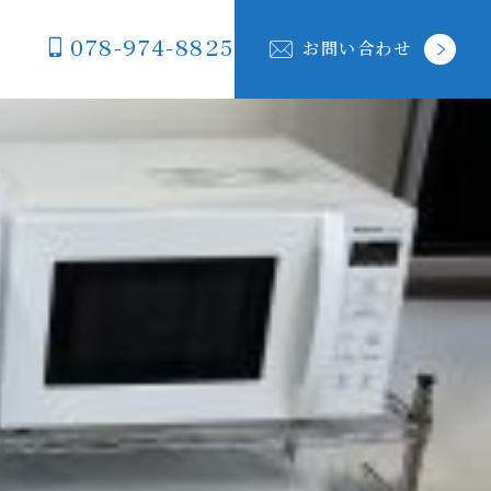
078-974-8825
お問い合わせ