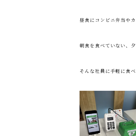
昼食にコンビニ弁当や
朝食を食べていない、
そんな社員に手軽に食べ