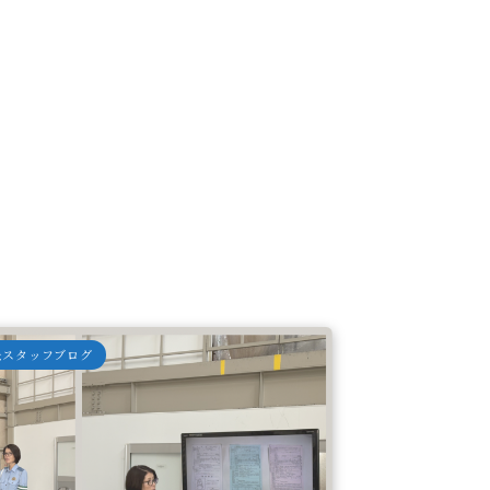
＆スタッフブログ