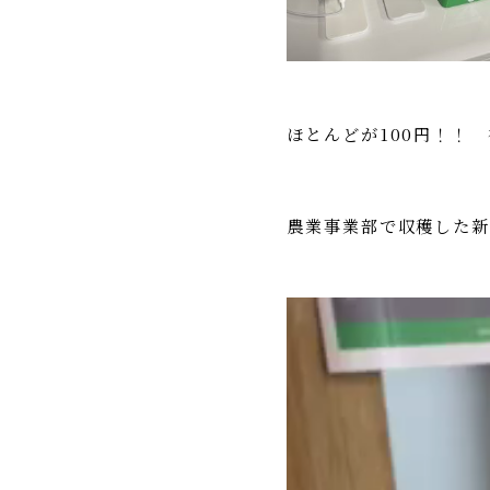
ほとんどが100円！！
農業事業部で収穫した新