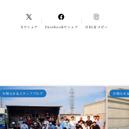
Xでシェア
Facebookでシェア
URLをコピー
お知らせ＆スタッフブログ
お知らせ