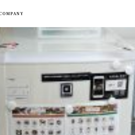
COMPANY