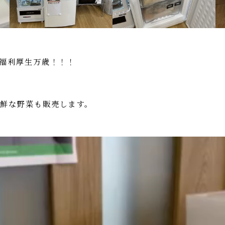
 福利厚生万歳！！！
鮮な野菜も販売します。