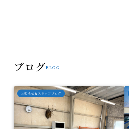
ブログ
BLOG
お知らせ＆スタッフブログ