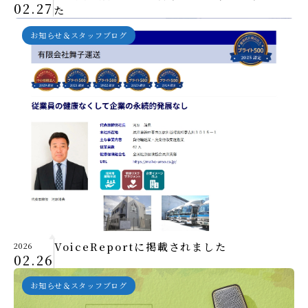
02.27
た
お知らせ＆スタッフブログ
VoiceReportに掲載されました
2026
02.26
お知らせ＆スタッフブログ