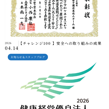
【チャレンジ100 】安全への取り組みの成果
2026
04.14
お知らせ＆スタッフブログ