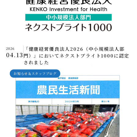
「健康経営優良法人2026（中小規模法人部
2026
04.13
門）」においてネクストブライト1000に認定
されました
お知らせ＆スタッフブログ