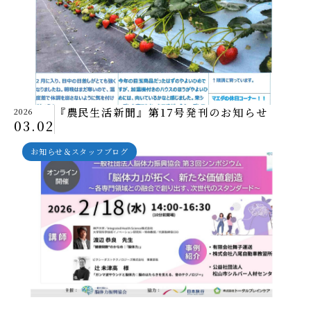
『農民生活新聞』第17号発刊のお知らせ
2026
03.02
お知らせ＆スタッフブログ