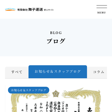
BLOG
ブログ
お知らせ＆スタッフブログ
すべて
コラム
お知らせ＆スタッフブログ