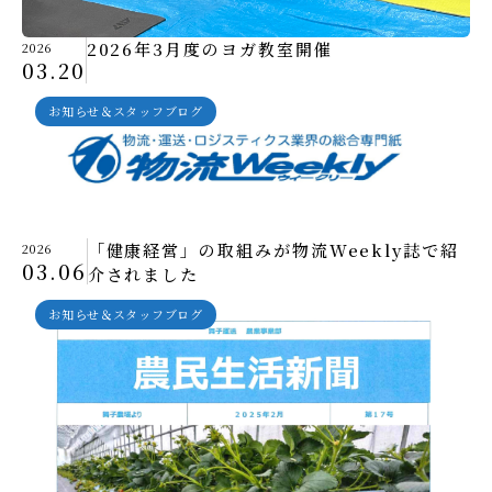
2026年3月度のヨガ教室開催
2026
03.20
お知らせ＆スタッフブログ
「健康経営」の取組みが物流Weekly誌で紹
2026
03.06
介されました
お知らせ＆スタッフブログ