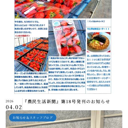
『農民生活新聞』第18号発刊のお知らせ
2026
04.02
お知らせ＆スタッフブログ